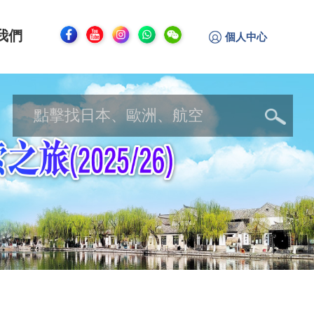
我們
個人中心