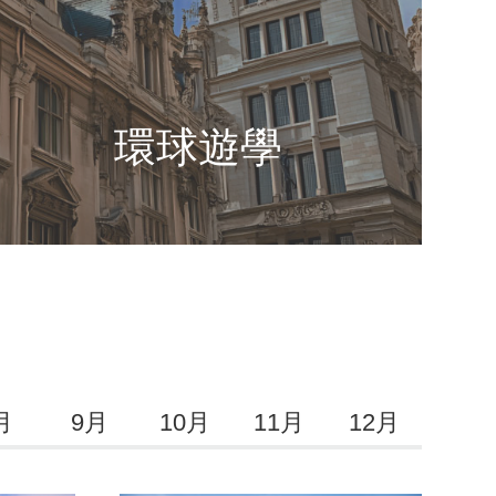
環球遊學
月
9月
10月
11月
12月