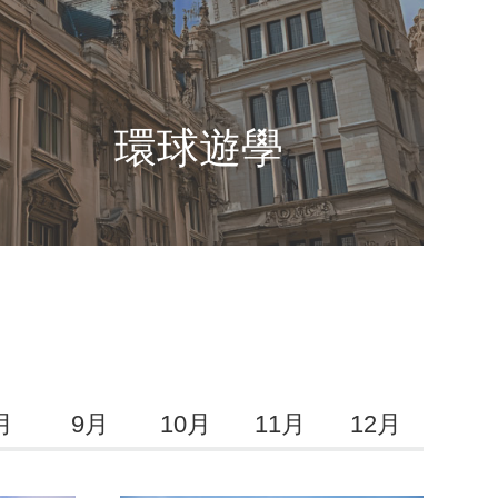
環球遊學
月
9月
10月
11月
12月