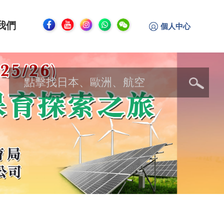
我們
個人中心