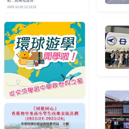
動，敘兩地溫情
2025-12-02 12:13:22