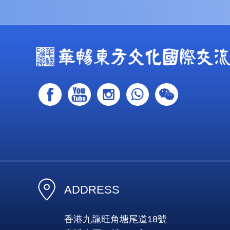
ADDRESS
香港九龍旺角塘尾道18號