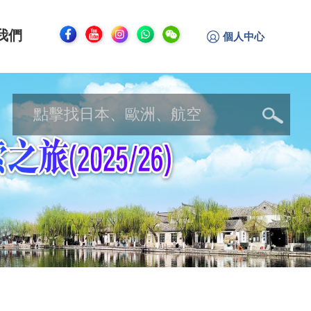
我們
個人中心