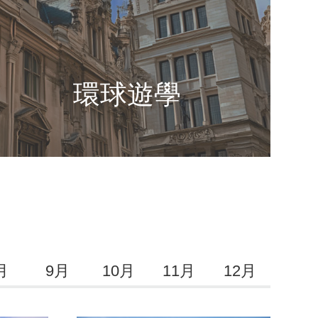
環球遊學
月
9月
10月
11月
12月