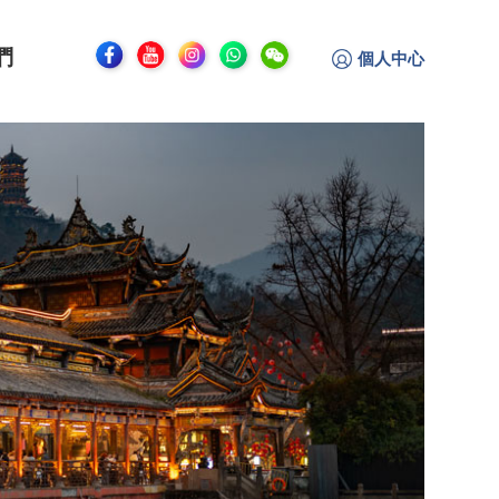
們
個人中心