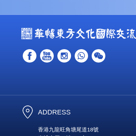
ADDRESS
香港九龍旺角塘尾道18號