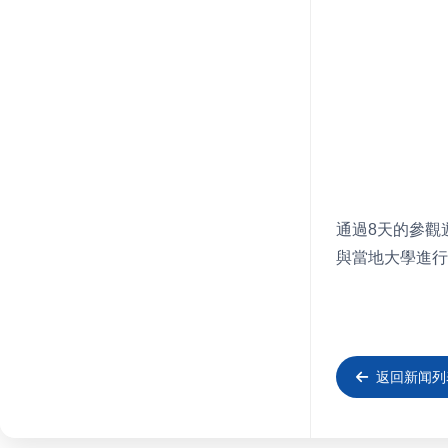
通過8天的參觀
與當地大學進行
返回新闻列