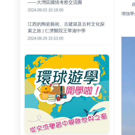
——大灣區國情考察交流團
2024-09-03 10:18:00
增強學
江西的陶瓷藝術、古建築及古村文化探
索之旅 | 仁濟醫院王華湘中學
2024-08-29 15:53:00