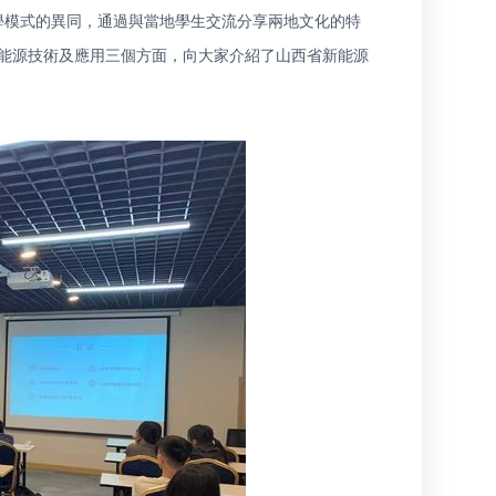
學模式的異同，通過與當地學生交流分享兩地文化的特
能源技術及應用三個方面，向大家介紹了山西省新能源