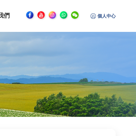
我們
個人中心