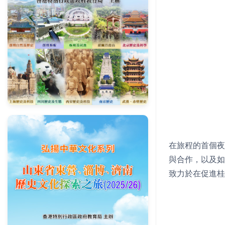
在旅程的首個夜
與合作，以及如
致力於在促進桂