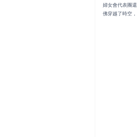
婦女會代表團還
佛穿越了時空，