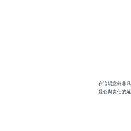
在這場意義非凡
愛心與責任的延