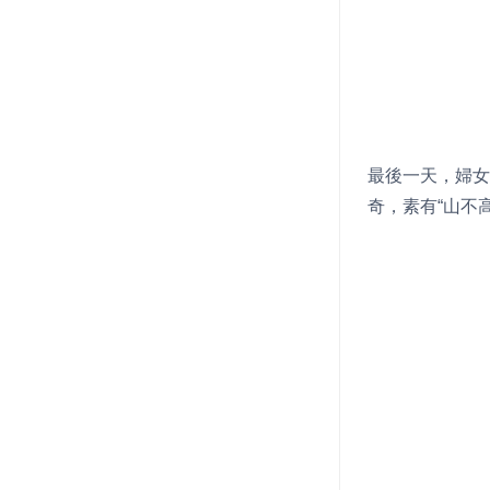
最後一天，婦女
奇，素有“山不