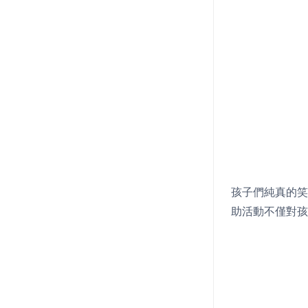
孩子們純真的笑
助活動不僅對孩