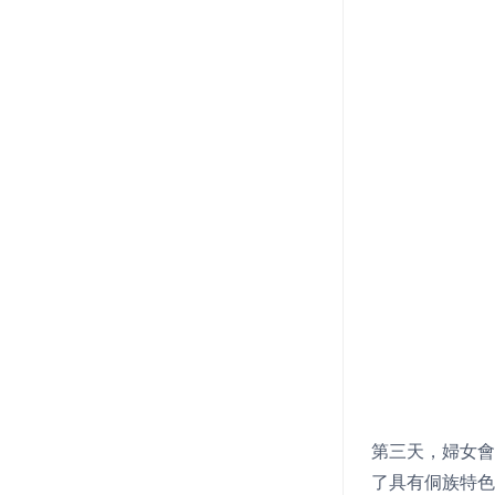
第三天，婦女會
了具有侗族特色