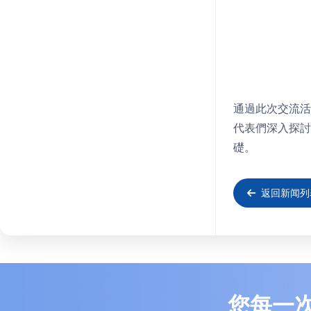
通過此次交流活
代表們深入探討
礎。
返回新闻列
您每一