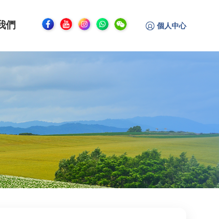
我們
個人中心