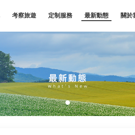
流
考察旅遊
定制服務
最新動態
關於