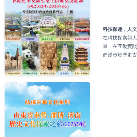
科技探趣，人文
在科技探索與人
量，在互動實踐
們漫步於歷史古