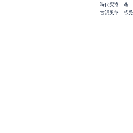
時代變遷，進一
古韻風華，感受