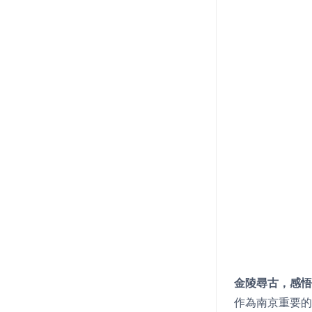
金陵尋古，感悟
作為南京重要的